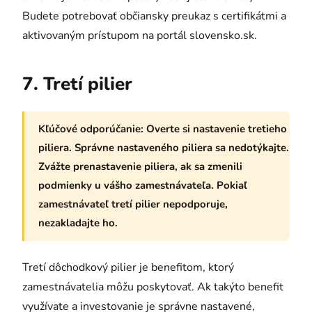
Budete potrebovať občiansky preukaz s certifikátmi a
aktivovaným prístupom na portál slovensko.sk.
7. Tretí pilier
Kľúčové odporúčanie:
Overte si nastavenie tretieho
piliera. Správne nastaveného piliera sa nedotýkajte.
Zvážte prenastavenie piliera, ak sa zmenili
podmienky u vášho zamestnávateľa. Pokiaľ
zamestnávateľ tretí pilier nepodporuje,
nezakladajte ho.
Tretí dôchodkový pilier je benefitom, ktorý
zamestnávatelia môžu poskytovať. Ak takýto benefit
využívate a investovanie je správne nastavené,