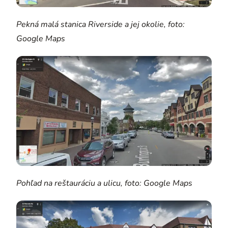
Pekná malá stanica Riverside a jej okolie, foto:
Google Maps
Pohľad na reštauráciu a ulicu, foto: Google Maps