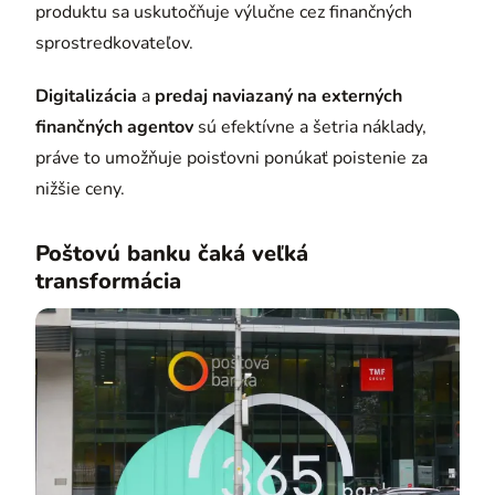
produktu sa uskutočňuje výlučne cez finančných
sprostredkovateľov.
Digitalizácia
a
predaj naviazaný na externých
finančných agentov
sú efektívne a šetria náklady,
práve to umožňuje poisťovni ponúkať poistenie za
nižšie ceny.
Poštovú banku čaká veľká
transformácia