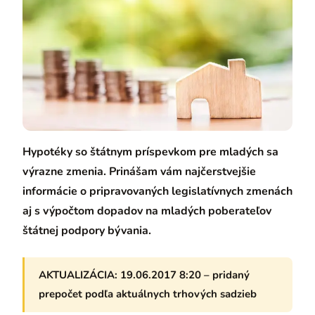
Hypotéky so štátnym príspevkom pre mladých sa
výrazne zmenia. Prinášam vám najčerstvejšie
informácie o pripravovaných legislatívnych zmenách
aj s výpočtom dopadov na mladých poberateľov
štátnej podpory bývania.
AKTUALIZÁCIA: 19.06.2017 8:20 – pridaný
prepočet podľa aktuálnych trhových sadzieb